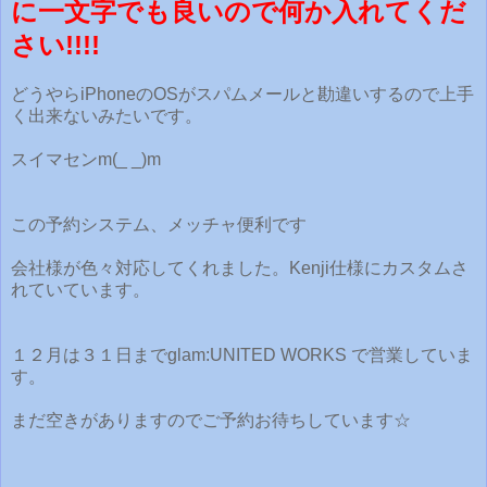
に一文字でも良いので何か入れてくだ
さい!!!!
どうやらiPhoneのOSがスパムメールと勘違いするので上手
く出来ないみたいです。
スイマセンm(_ _)m
この予約システム、メッチャ便利です
会社様が色々対応してくれました。Kenji仕様にカスタムさ
れていています。
１２月は３１日までglam:UNITED WORKS で営業していま
す。
まだ空きがありますのでご予約お待ちしています☆