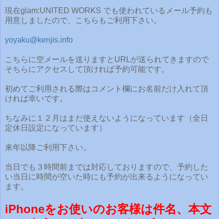
現在glam:UNITED WORKS でも使われているメール予約も
用意しましたので、こちらもご利用下さい。
yoyaku@kenjis.info
こちらに空メールを送りますとURLが送られてきますので
そちらにアクセスして頂ければ予約可能です。
初めてご利用される際はコメント欄にお名前だけ入れて頂
ければ幸いです。
ちなみに１２月はまだ使えないようになっています（全日
定休日設定になっています）
来年以降ご利用下さい。
当日でも３時間前までは対応しておりますので、予約した
い当日に時間が空いた時にも予約が出来るようになってい
ます。
iPhoneをお使いのお客様は件名、本文