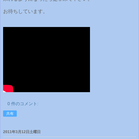
お待ちしています。
0 件のコメント:
共有
2011年3月12日土曜日