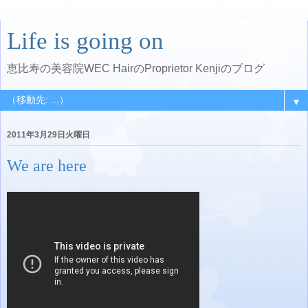
Life is going on
恵比寿の美容院WEC HairのProprietor Kenjiのブログ
▼
2011年3月29日火曜日
We are here