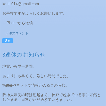
kenji.014@gmail.com
お手数ですがよろしくお願いします。
-- iPhoneから送信
0 件のコメント:
共有
3連休のお知らせ
地震から早一週間。
あまりにも早くて、厳しい時間でした。
twitterやネットで情報が入るこの時代。
阪神大震災の時は朝起きて、神戸で起きている事に呆然と
したまま、日常がただ過ぎていきました。