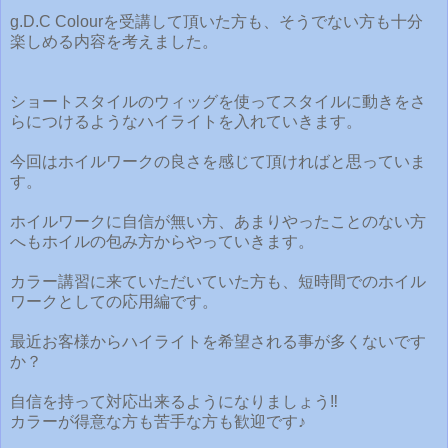
g.D.C Colourを受講して頂いた方も、そうでない方も十分
楽しめる内容を考えました。
ショートスタイルのウィッグを使ってスタイルに動きをさ
らにつけるようなハイライトを入れていきます。
今回はホイルワークの良さを感じて頂ければと思っていま
す。
ホイルワークに自信が無い方、あまりやったことのない方
へもホイルの包み方からやっていきます。
カラー講習に来ていただいていた方も、短時間でのホイル
ワークとしての応用編です。
最近お客様からハイライトを希望される事が多くないです
か？
自信を持って対応出来るようになりましょう‼
カラーが得意な方も苦手な方も歓迎です♪