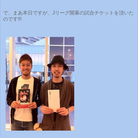
で、まあ本日ですが、Jリーグ開幕の試合チケットを頂いた
のです!!!