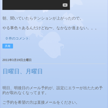
朝、聞いていたらテンションが上がったので。
やる事色々あるんだけどね〜、なかなか進まない。。。
0 件のコメント:
共有
2011年3月19日土曜日
日曜日、月曜日
明日、明後日のメール予約が、設定にエラーが出たため予
約が取れなくなってます。
ご予約を希望の方は直接メールをください。