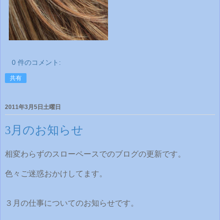
0 件のコメント:
共有
2011年3月5日土曜日
3月のお知らせ
相変わらずのスローペースでのブログの更新です。
色々ご迷惑おかけしてます。
３月の仕事についてのお知らせです。