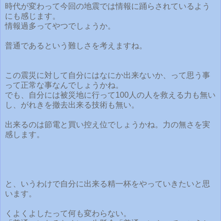
時代が変わって今回の地震では情報に踊らされているよう
にも感じます。
情報過多ってやつでしょうか。
普通であるという難しさを考えますね。
この震災に対して自分にはなにか出来ないか、って思う事
って正常な事なんでしょうかね。
でも、自分には被災地に行って100人の人を救える力も無い
し、がれきを撤去出来る技術も無い。
出来るのは節電と買い控え位でしょうかね。力の無さを実
感します。
と、いうわけで自分に出来る精一杯をやっていきたいと思
います。
くよくよしたって何も変わらない。