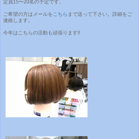
定員15〜20名の予定です。
ご希望の方はメールを
こちら
まで送って下さい。詳細をご
連絡します。
今年はこちらの活動も頑張ります!!