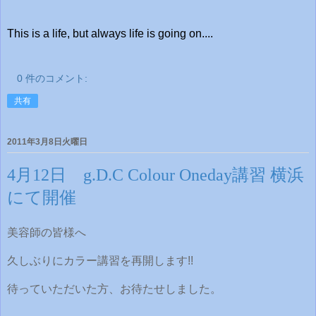
This is a life, but always life is going on....
0 件のコメント:
共有
2011年3月8日火曜日
4月12日 g.D.C Colour Oneday講習 横浜
にて開催
美容師の皆様へ
久しぶりにカラー講習を再開します!!
待っていただいた方、お待たせしました。