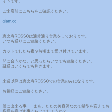
そうです。
ご来店前にこちらをご確認ください。
glam.cc
恵比寿ROSSOは通常通り営業をしております。
いつも通りにご連絡ください。
カットでしたら夜９時頃まで受け付けています。
間に合うかな、と思ったらいつでも連絡ください。
融通はいくらでも利きます。
来週以降は恵比寿ROSSOでの営業のみになります。
お気軽にご連絡ください。
僕に出来る事.......まあ、ただの美容師なので髪型を変えてお
客様を喜ばす事くらいでしょうか？